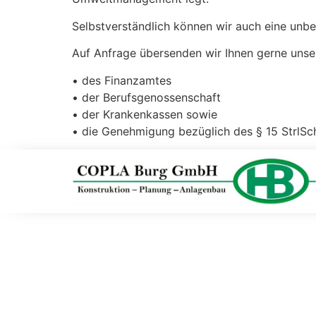
Selbstverständlich können wir auch eine unb
Auf Anfrage übersenden wir Ihnen gerne unse
• des Finanzamtes
• der Berufsgenossenschaft
• der Krankenkassen sowie
• die Genehmigung bezüglich des § 15 StrlSc