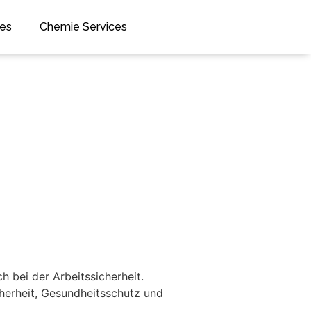
ces
Chemie Services
h bei der Arbeitssicherheit.
herheit, Gesundheitsschutz und