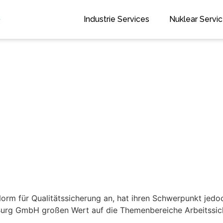
Industrie Services
Nuklear Servi
Norm für Qualitätssicherung an, hat ihren Schwerpunkt jedoc
Burg GmbH großen Wert auf die Themenbereiche Arbeitssic