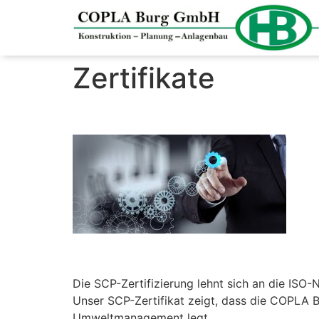
Zertifikate
Die SCP-Zertifizierung lehnt sich an die ISO-
Unser SCP-Zertifikat zeigt, dass die COPLA 
Umweltmanagement legt.