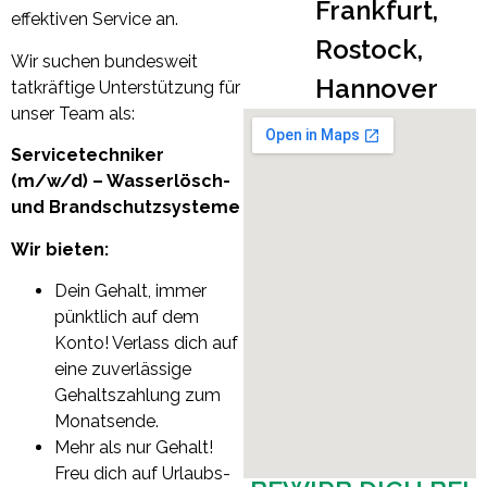
Frankfurt,
effektiven Service an.
Rostock,
Wir suchen bundesweit
Hannover
tatkräftige Unterstützung für
unser Team als:
Servicetechniker
(m/w/d) – Wasserlösch-
und Brandschutzsysteme
Wir bieten:
Dein Gehalt, immer
pünktlich auf dem
Konto! Verlass dich auf
eine zuverlässige
Gehaltszahlung zum
Monatsende.
Mehr als nur Gehalt!
Freu dich auf Urlaubs-