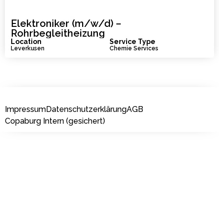
Elektroniker (m/w/d) –
Rohrbegleitheizung
Location
Service Type
Leverkusen
Chemie Services
Impressum
Datenschutzerklärung
AGB
Copaburg Intern (gesichert)