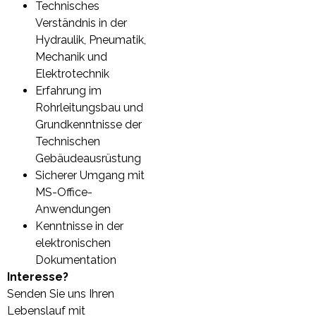
Technisches
Verständnis in der
Hydraulik, Pneumatik,
Mechanik und
Elektrotechnik
Erfahrung im
Rohrleitungsbau und
Grundkenntnisse der
Technischen
Gebäudeausrüstung
Sicherer Umgang mit
MS-Office-
Anwendungen
Kenntnisse in der
elektronischen
Dokumentation
Interesse?
Senden Sie uns Ihren
Lebenslauf mit