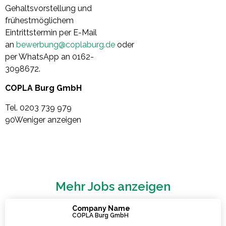
Gehaltsvorstellung und
frühestmöglichem
Eintrittstermin per E-Mail
an
bewerbung@coplaburg.de
oder
per WhatsApp an 0162-
3098672.
COPLA Burg GmbH
Tel. 0203 739 979
90Weniger anzeigen
Mehr Jobs anzeigen
Company Name
COPLA Burg GmbH